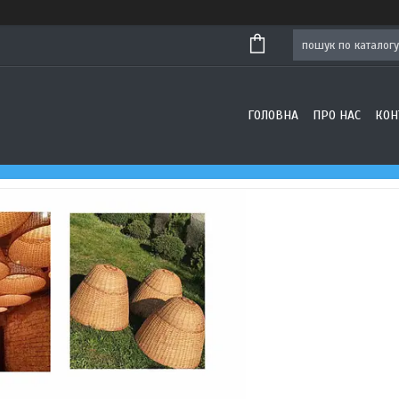
ГОЛОВНА
ПРО НАС
КОН