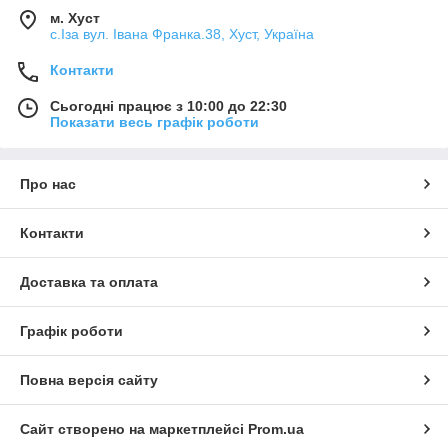
м. Хуст
с.Іза вул. Івана Франка.38, Хуст, Україна
Контакти
Сьогодні працює з 10:00 до 22:30
Показати весь графік роботи
Про нас
Контакти
Доставка та оплата
Графік роботи
Повна версія сайту
Сайт створено на маркетплейсі
Prom.ua