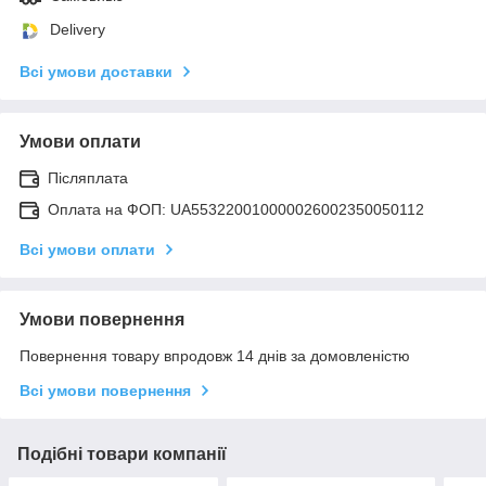
Delivery
Всі умови доставки
Умови оплати
Післяплата
Оплата на ФОП: UA553220010000026002350050112
Всі умови оплати
Умови повернення
Повернення товару впродовж 14 днів за домовленістю
Всі умови повернення
Подібні товари компанії