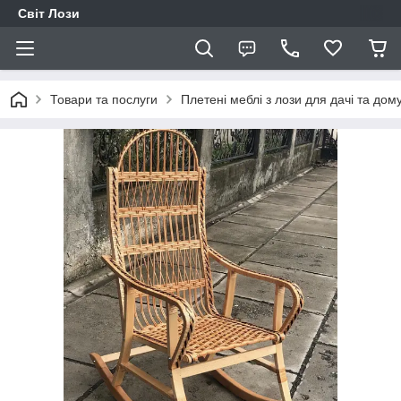
Світ Лози
Товари та послуги
Плетені меблі з лози для дачі та дом