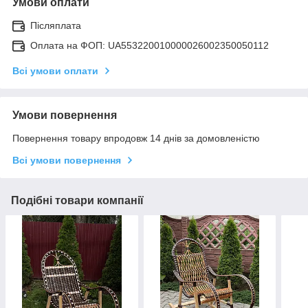
Умови оплати
Післяплата
Оплата на ФОП: UA553220010000026002350050112
Всі умови оплати
Умови повернення
Повернення товару впродовж 14 днів за домовленістю
Всі умови повернення
Подібні товари компанії