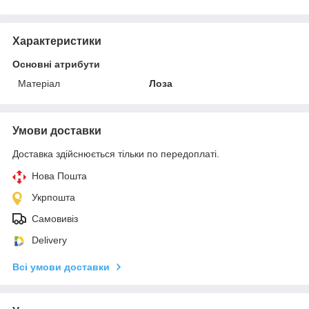
Характеристики
Основні атрибути
Матеріал
Лоза
Умови доставки
Доставка здійснюється тільки по передоплаті.
Нова Пошта
Укрпошта
Самовивіз
Delivery
Всі умови доставки