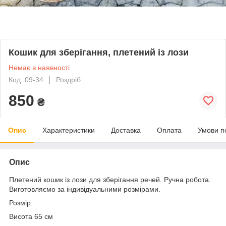
Кошик для зберігання, плетений із лози
Немає в наявності
Код: 09-34
Роздріб
850
₴
Опис
Характеристики
Доставка
Оплата
Умови п
Опис
Плетений кошик із лози для зберігання речей. Ручна робота.
Виготовляємо за індивідуальними розмірами.
Розмір:
Висота 65 см