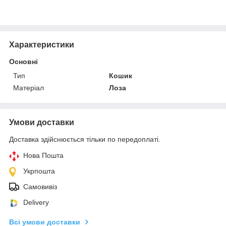
Характеристики
Основні
Тип
Кошик
Матеріал
Лоза
Умови доставки
Доставка здійснюється тільки по передоплаті.
Нова Пошта
Укрпошта
Самовивіз
Delivery
Всі умови доставки