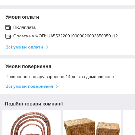
Умови оплати
Післяплата
Оплата на ФОП: UA553220010000026002350050112
Всі умови оплати
Умови повернення
Повернення товару впродовж 14 днів за домовленістю
Всі умови повернення
Подібні товари компанії