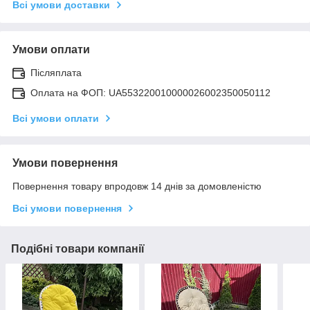
Всі умови доставки
Умови оплати
Післяплата
Оплата на ФОП: UA553220010000026002350050112
Всі умови оплати
Умови повернення
Повернення товару впродовж 14 днів за домовленістю
Всі умови повернення
Подібні товари компанії