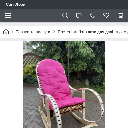
Світ Лози
Товари та послуги
Плетені меблі з лози для дачі та дом