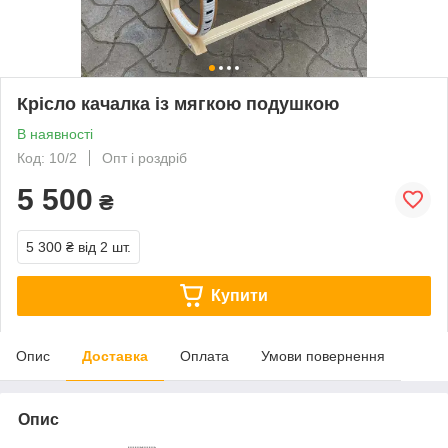
Крісло качалка із мягкою подушкою
В наявності
Код: 10/2
Опт і роздріб
5 500
₴
5 300 ₴
від 2 шт.
Купити
Опис
Доставка
Оплата
Умови повернення
Опис