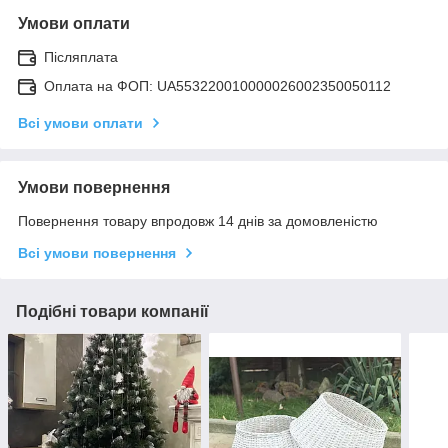
Умови оплати
Післяплата
Оплата на ФОП: UA553220010000026002350050112
Всі умови оплати
Умови повернення
Повернення товару впродовж 14 днів за домовленістю
Всі умови повернення
Подібні товари компанії