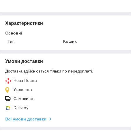
Характеристики
Основні
Тип
Кошик
Умови доставки
Доставка здійснюється тільки по передоплаті.
Нова Пошта
Укрпошта
Самовивіз
Delivery
Всі умови доставки