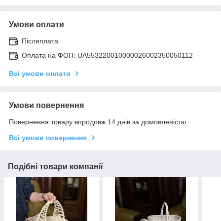
Умови оплати
Післяплата
Оплата на ФОП: UA553220010000026002350050112
Всі умови оплати
Умови повернення
Повернення товару впродовж 14 днів за домовленістю
Всі умови повернення
Подібні товари компанії