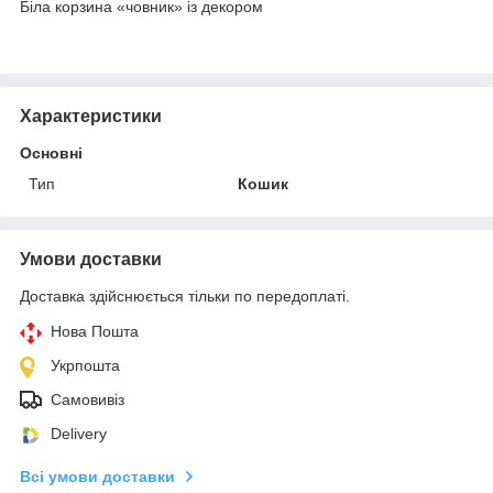
Біла корзина «човник» із декором
Характеристики
Основні
Тип
Кошик
Умови доставки
Доставка здійснюється тільки по передоплаті.
Нова Пошта
Укрпошта
Самовивіз
Delivery
Всі умови доставки