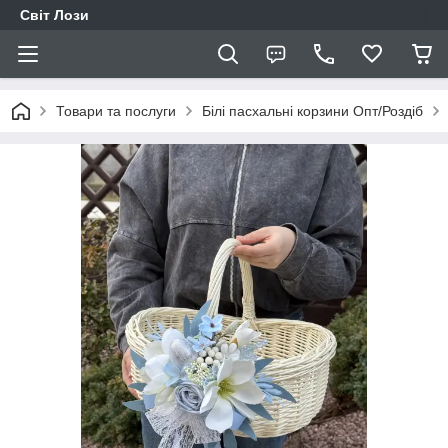
Світ Лози
Товари та послуги
Білі пасхальні корзини Опт/Роздіб