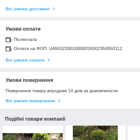
Всі умови доставки
Умови оплати
Післяплата
Оплата на ФОП: UA553220010000026002350050112
Всі умови оплати
Умови повернення
Повернення товару впродовж 14 днів за домовленістю
Всі умови повернення
Подібні товари компанії