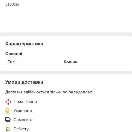
3)30см
Характеристики
Основні
Тип
Кошик
Умови доставки
Доставка здійснюється тільки по передоплаті.
Нова Пошта
Укрпошта
Самовивіз
Delivery