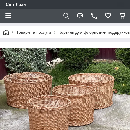
Світ Лози
Товари та послуги
Корзини для флористики,подарунков