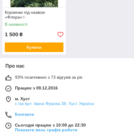
Корзинки під назвою
«Флора»✨
В наявності
1 500
₴
Купити
Про нас
93% позитивних з 73 відгуків за рік
Працює з 09.12.2016
м. Хуст
с.Іза вул. Івана Франка.38, Хуст, Україна
Контакти
Сьогодні працює з 10:00 до 22:30
Показати весь графік роботи