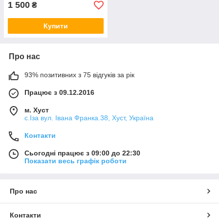
1 500
₴
Купити
Про нас
93% позитивних з 75 відгуків за рік
Працює з 09.12.2016
м. Хуст
с.Іза вул. Івана Франка.38, Хуст, Україна
Контакти
Сьогодні працює з 09:00 до 22:30
Показати весь графік роботи
Про нас
Контакти