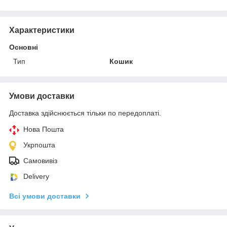
Характеристики
Основні
Тип
Кошик
Умови доставки
Доставка здійснюється тільки по передоплаті.
Нова Пошта
Укрпошта
Самовивіз
Delivery
Всі умови доставки