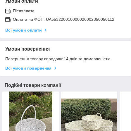
Умови оплати
Післяплата
Оплата на ФОП: UA553220010000026002350050112
Всі умови оплати
Умови повернення
Повернення товару впродовж 14 днів за домовленістю
Всі умови повернення
Подібні товари компанії