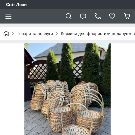
Світ Лози
Товари та послуги
Корзини для флористики,подарунков