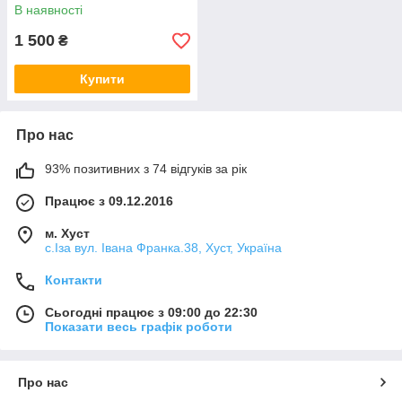
В наявності
1 500
₴
Купити
Про нас
93% позитивних з 74 відгуків за рік
Працює з 09.12.2016
м. Хуст
с.Іза вул. Івана Франка.38, Хуст, Україна
Контакти
Сьогодні працює з 09:00 до 22:30
Показати весь графік роботи
Про нас