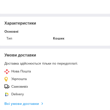
Характеристики
Основні
Тип
Кошик
Умови доставки
Доставка здійснюється тільки по передоплаті.
Нова Пошта
Укрпошта
Самовивіз
Delivery
Всі умови доставки