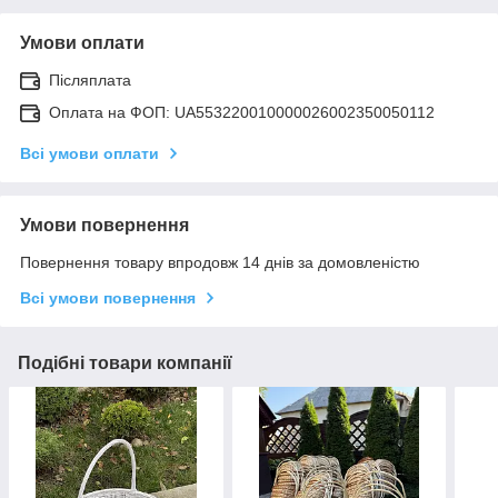
Умови оплати
Післяплата
Оплата на ФОП: UA553220010000026002350050112
Всі умови оплати
Умови повернення
Повернення товару впродовж 14 днів за домовленістю
Всі умови повернення
Подібні товари компанії