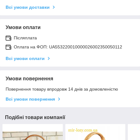
Всі умови доставки
Умови оплати
Післяплата
Оплата на ФОП: UA553220010000026002350050112
Всі умови оплати
Умови повернення
Повернення товару впродовж 14 днів за домовленістю
Всі умови повернення
Подібні товари компанії