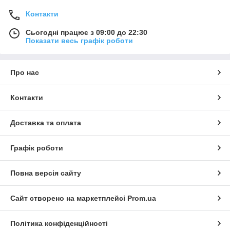
Контакти
Сьогодні працює з 09:00 до 22:30
Показати весь графік роботи
Про нас
Контакти
Доставка та оплата
Графік роботи
Повна версія сайту
Сайт створено на маркетплейсі
Prom.ua
Політика конфіденційності