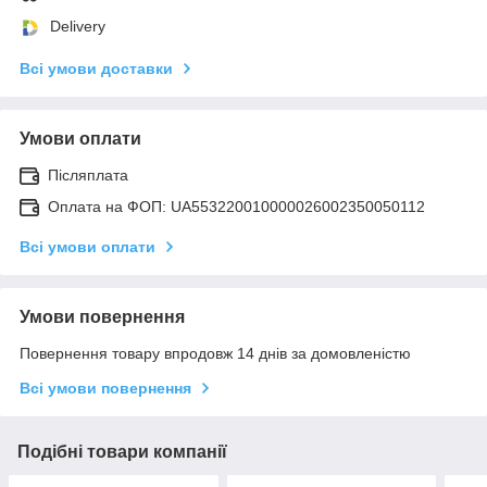
Delivery
Всі умови доставки
Умови оплати
Післяплата
Оплата на ФОП: UA553220010000026002350050112
Всі умови оплати
Умови повернення
Повернення товару впродовж 14 днів за домовленістю
Всі умови повернення
Подібні товари компанії