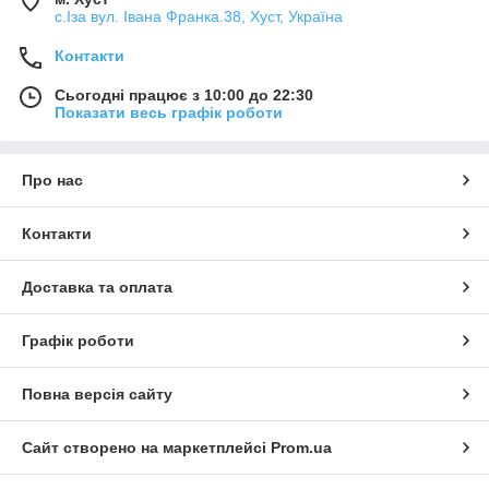
с.Іза вул. Івана Франка.38, Хуст, Україна
Контакти
Сьогодні працює з 10:00 до 22:30
Показати весь графік роботи
Про нас
Контакти
Доставка та оплата
Графік роботи
Повна версія сайту
Сайт створено на маркетплейсі
Prom.ua