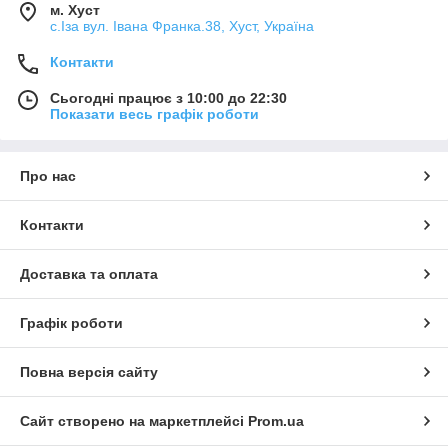
м. Хуст
с.Іза вул. Івана Франка.38, Хуст, Україна
Контакти
Сьогодні працює з 10:00 до 22:30
Показати весь графік роботи
Про нас
Контакти
Доставка та оплата
Графік роботи
Повна версія сайту
Сайт створено на маркетплейсі
Prom.ua