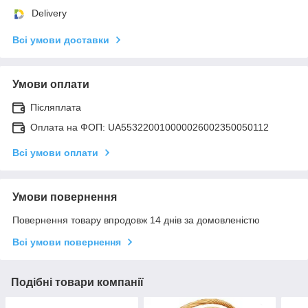
Delivery
Всі умови доставки
Умови оплати
Післяплата
Оплата на ФОП: UA553220010000026002350050112
Всі умови оплати
Умови повернення
Повернення товару впродовж 14 днів за домовленістю
Всі умови повернення
Подібні товари компанії