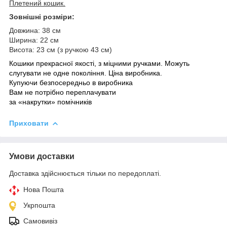
Плетений кошик.
Зовнішні розміри:
Довжина: 38 см
Ширина: 22 см
Висота: 23 см (з ручкою 43 см)
Кошики прекрасної якості, з міцними ручками. Можуть
слугувати не одне покоління. Ціна виробника.
Купуючи безпосередньо в виробника
Вам не потрібно переплачувати
за «накрутки» помічників
Приховати
Умови доставки
Доставка здійснюється тільки по передоплаті.
Нова Пошта
Укрпошта
Самовивіз