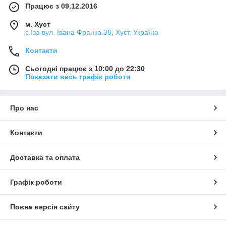
Працює з 09.12.2016
м. Хуст
с.Іза вул. Івана Франка.38, Хуст, Україна
Контакти
Сьогодні працює з 10:00 до 22:30
Показати весь графік роботи
Про нас
Контакти
Доставка та оплата
Графік роботи
Повна версія сайту