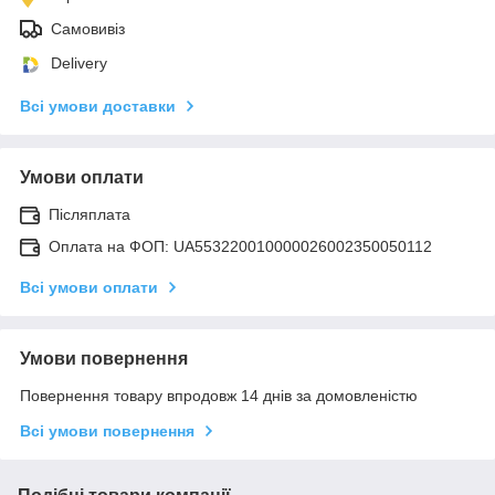
Самовивіз
Delivery
Всі умови доставки
Умови оплати
Післяплата
Оплата на ФОП: UA553220010000026002350050112
Всі умови оплати
Умови повернення
Повернення товару впродовж 14 днів за домовленістю
Всі умови повернення