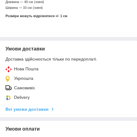
Довжина — 40 см (зовні)
Ширина — 33 см (зовні)
Розміри можуть відрізнятися +/- 1 см
Умови доставки
Доставка здійснюється тільки по передоплаті.
Нова Пошта
Укрпошта
Самовивіз
Delivery
Всі умови доставки
Умови оплати