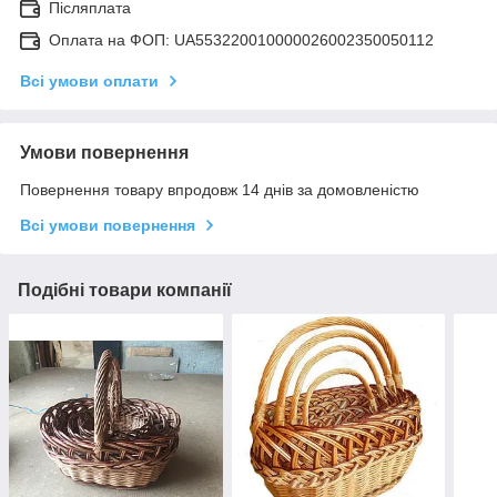
Післяплата
Оплата на ФОП: UA553220010000026002350050112
Всі умови оплати
Умови повернення
Повернення товару впродовж 14 днів за домовленістю
Всі умови повернення
Подібні товари компанії