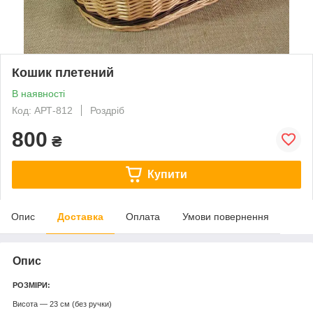
Кошик плетений
В наявності
Код: АРТ-812
Роздріб
800
₴
Купити
Опис
Доставка
Оплата
Умови повернення
Опис
РОЗМІРИ:
Висота — 23 см (без ручки)