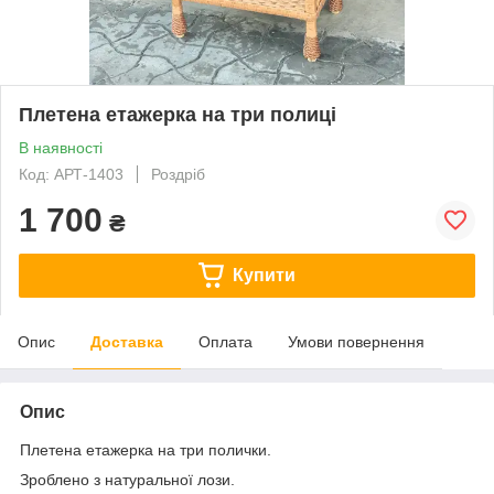
Плетена етажерка на три полиці
В наявності
Код: АРТ-1403
Роздріб
1 700
₴
Купити
Опис
Доставка
Оплата
Умови повернення
Опис
Плетена етажерка на три полички.
Зроблено з натуральної лози.