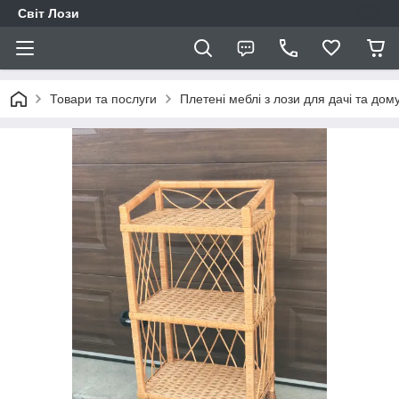
Світ Лози
Товари та послуги
Плетені меблі з лози для дачі та дом