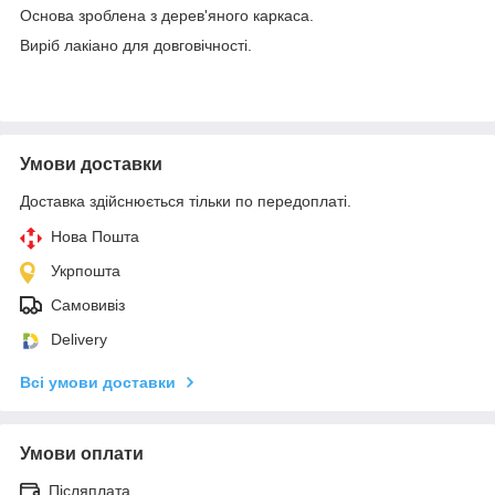
Основа зроблена з дерев'яного каркаса.
Виріб лакіано для довговічності.
Умови доставки
Доставка здійснюється тільки по передоплаті.
Нова Пошта
Укрпошта
Самовивіз
Delivery
Всі умови доставки
Умови оплати
Післяплата