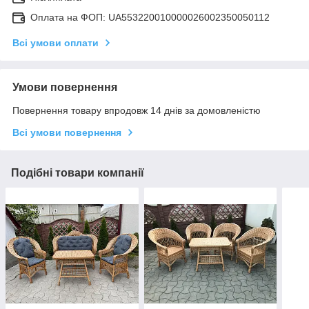
Оплата на ФОП: UA553220010000026002350050112
Всі умови оплати
Умови повернення
Повернення товару впродовж 14 днів за домовленістю
Всі умови повернення
Подібні товари компанії