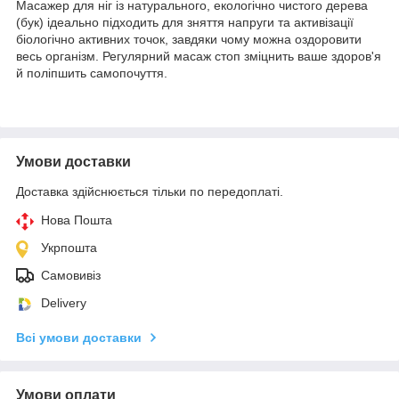
Масажер для ніг із натурального, екологічно чистого дерева
(бук) ідеально підходить для зняття напруги та активізації
біологічно активних точок, завдяки чому можна оздоровити
весь організм. Регулярний масаж стоп зміцнить ваше здоров'я
й поліпшить самопочуття.
Умови доставки
Доставка здійснюється тільки по передоплаті.
Нова Пошта
Укрпошта
Самовивіз
Delivery
Всі умови доставки
Умови оплати