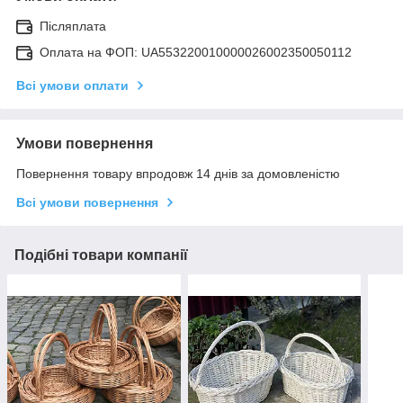
Післяплата
Оплата на ФОП: UA553220010000026002350050112
Всі умови оплати
Умови повернення
Повернення товару впродовж 14 днів за домовленістю
Всі умови повернення
Подібні товари компанії