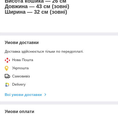
Висота кошика — 26 см
Довжина — 43 см (зовні)
Ширина — 32 см (зовні)
Умови доставки
Доставка здійснюється тільки по передоплаті.
Нова Пошта
Укрпошта
Самовивіз
Delivery
Всі умови доставки
Умови оплати