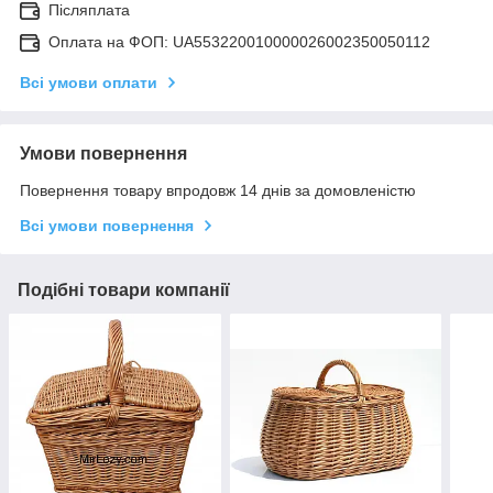
Післяплата
Оплата на ФОП: UA553220010000026002350050112
Всі умови оплати
Умови повернення
Повернення товару впродовж 14 днів за домовленістю
Всі умови повернення
Подібні товари компанії