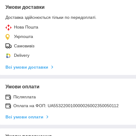
Умови доставки
Доставка здійснюється тільки по передоплаті.
Нова Пошта
Укрпошта
Самовивіз
Delivery
Всі умови доставки
Умови оплати
Післяплата
Оплата на ФОП: UA553220010000026002350050112
Всі умови оплати