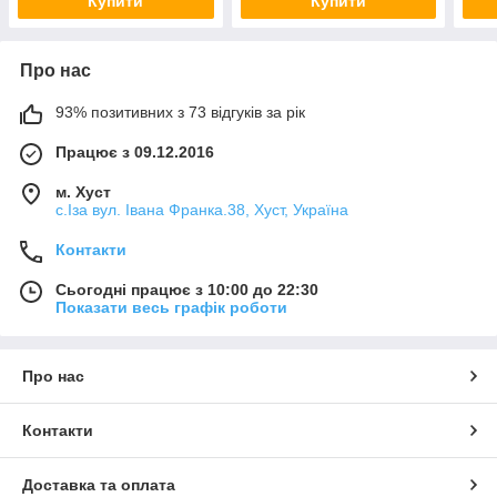
Купити
Купити
Про нас
93% позитивних з 73 відгуків за рік
Працює з 09.12.2016
м. Хуст
с.Іза вул. Івана Франка.38, Хуст, Україна
Контакти
Сьогодні працює з 10:00 до 22:30
Показати весь графік роботи
Про нас
Контакти
Доставка та оплата