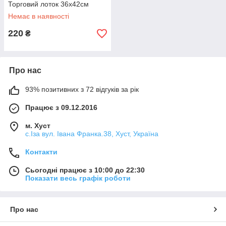
Торговий лоток 36х42см
Немає в наявності
220
₴
Про нас
93% позитивних з 72 відгуків за рік
Працює з 09.12.2016
м. Хуст
с.Іза вул. Івана Франка.38, Хуст, Україна
Контакти
Сьогодні працює з 10:00 до 22:30
Показати весь графік роботи
Про нас