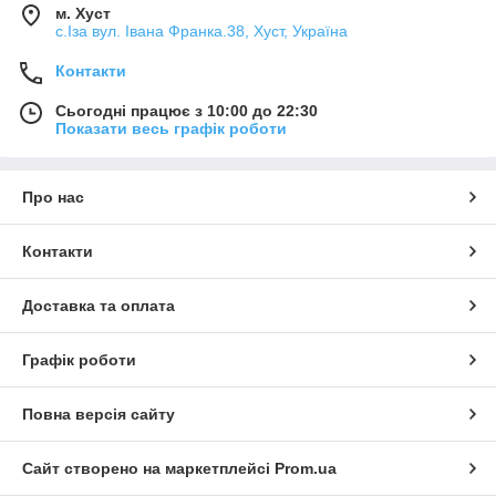
м. Хуст
с.Іза вул. Івана Франка.38, Хуст, Україна
Контакти
Сьогодні працює з 10:00 до 22:30
Показати весь графік роботи
Про нас
Контакти
Доставка та оплата
Графік роботи
Повна версія сайту
Сайт створено на маркетплейсі
Prom.ua