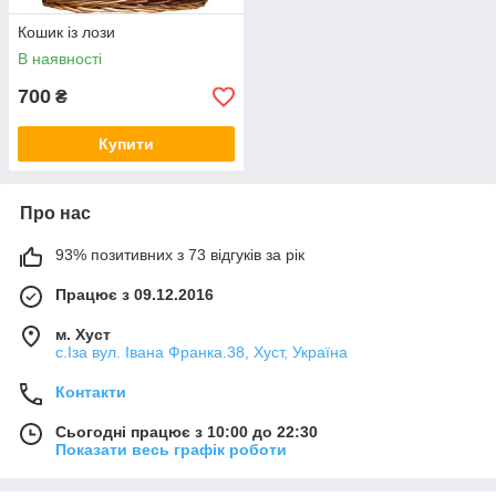
Кошик із лози
В наявності
700
₴
Купити
Про нас
93% позитивних з 73 відгуків за рік
Працює з 09.12.2016
м. Хуст
с.Іза вул. Івана Франка.38, Хуст, Україна
Контакти
Сьогодні працює з 10:00 до 22:30
Показати весь графік роботи